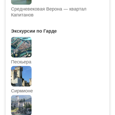
Средневековая Верона — квартал
Капитанов
Экскурсии по Гарде
Пескьера
Сирмионе