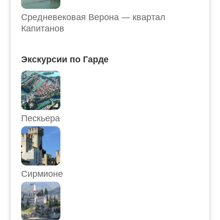
Средневековая Верона — квартал
Капитанов
Экскурсии по Гарде
Пескьера
Сирмионе