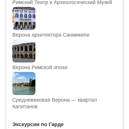
Римский Театр и Археологический Музей
Верона архитектора Санмикели
Верона Римской эпохи
Средневековая Верона — квартал
Капитанов
Экскурсии по Гарде