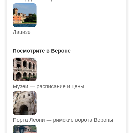
Лацизе
Посмотрите в Вероне
Музеи — расписание и цены
Порта Леони — римские ворота Вероны