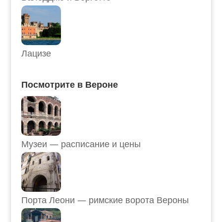
Лацизе
Посмотрите в Вероне
Музеи — расписание и цены
Порта Леони — римские ворота Вероны