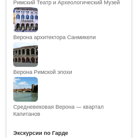
Римский Театр и Археологический Музей
Верона архитектора Санмикели
Верона Римской эпохи
Средневековая Верона — квартал
Капитанов
Экскурсии по Гарде