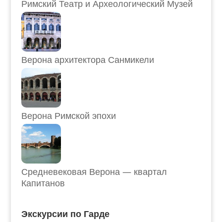
Римский Театр и Археологический Музей
Верона архитектора Санмикели
Верона Римской эпохи
Средневековая Верона — квартал
Капитанов
Экскурсии по Гарде