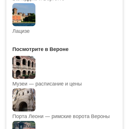
Лацизе
Посмотрите в Вероне
Музеи — расписание и цены
Порта Леони — римские ворота Вероны