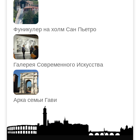
Фуникулер на холм Сан Пьетро
Галерея Современного Искусства
Арка семьи Гави