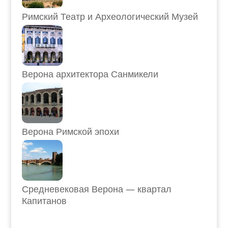
Римский Театр и Археологический Музей
Верона архитектора Санмикели
Верона Римской эпохи
Средневековая Верона — квартал
Капитанов