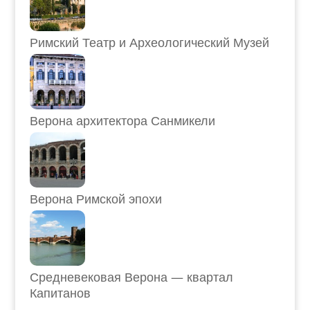
Римский Театр и Археологический Музей
Верона архитектора Санмикели
Верона Римской эпохи
Средневековая Верона — квартал
Капитанов