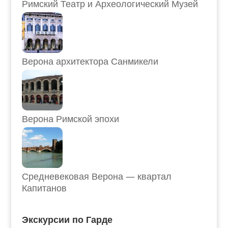
Римский Театр и Археологический Музей
Верона архитектора Санмикели
Верона Римской эпохи
Средневековая Верона — квартал
Капитанов
Экскурсии по Гарде