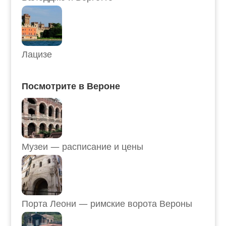
Лацизе
Посмотрите в Вероне
Музеи — расписание и цены
Порта Леони — римские ворота Вероны