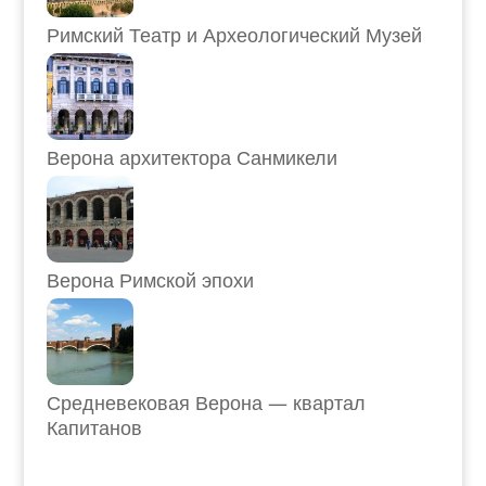
Римский Театр и Археологический Музей
Верона архитектора Санмикели
Верона Римской эпохи
Средневековая Верона — квартал
Капитанов