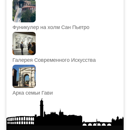
Фуникулер на холм Сан Пьетро
Галерея Современного Искусства
Арка семьи Гави