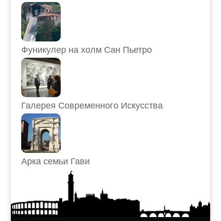
Фуникулер на холм Сан Пьетро
Галерея Современного Искусства
Арка семьи Гави