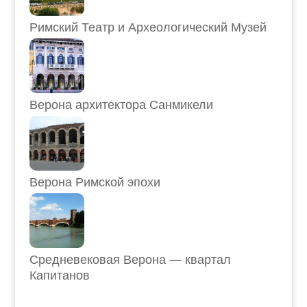
Римский Театр и Археологический Музей
Верона архитектора Санмикели
Верона Римской эпохи
Средневековая Верона — квартал
Капитанов