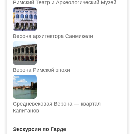
Римский Театр и Археологический Музей
Верона архитектора Санмикели
Верона Римской эпохи
Средневековая Верона — квартал
Капитанов
Экскурсии по Гарде