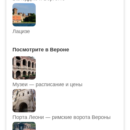
Лацизе
Посмотрите в Вероне
Музеи — расписание и цены
Порта Леони — римские ворота Вероны