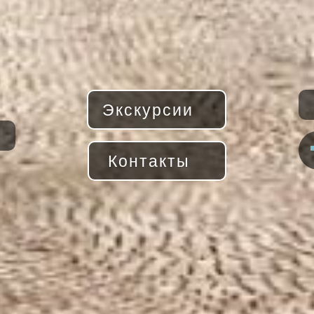
Экскурсии
Контакты