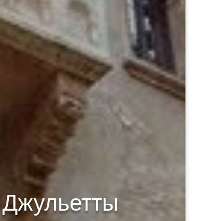
 Джульетты