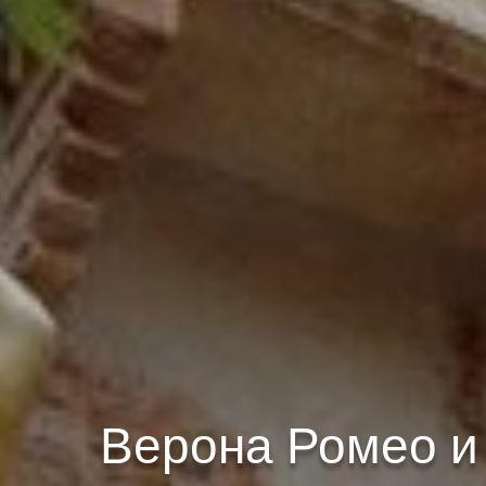
Верона Ромео и