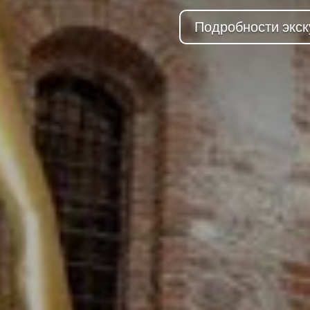
Подробности экск