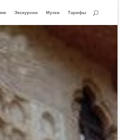
мне
Экскурсии
Музеи
Тарифы