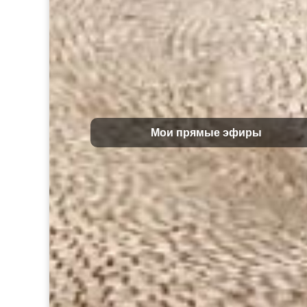
Мои прямые эфиры