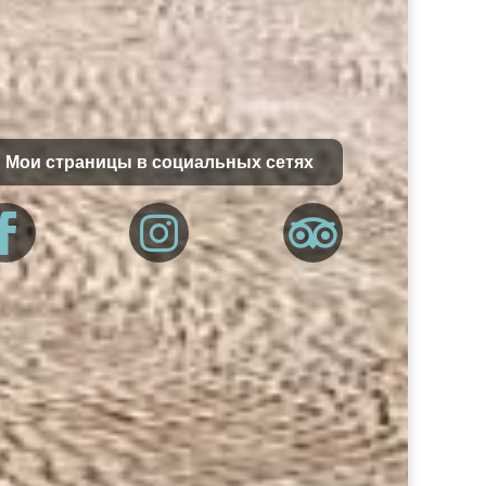
Мои страницы в социальных сетях


