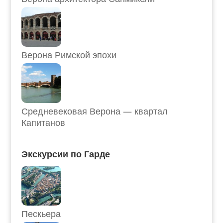
Верона Римской эпохи
Средневековая Верона — квартал
Капитанов
Экскурсии по Гарде
Пескьера