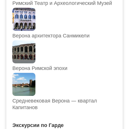
Римский Театр и Археологический Музей
Верона архитектора Санмикели
Верона Римской эпохи
Средневековая Верона — квартал
Капитанов
Экскурсии по Гарде