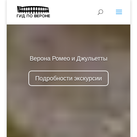
Верона Ромео и Джульетты
Подробности экскурсии