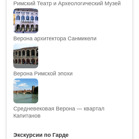
Римский Театр и Археологический Музей
Верона архитектора Санмикели
Верона Римской эпохи
Средневековая Верона — квартал
Капитанов
Экскурсии по Гарде