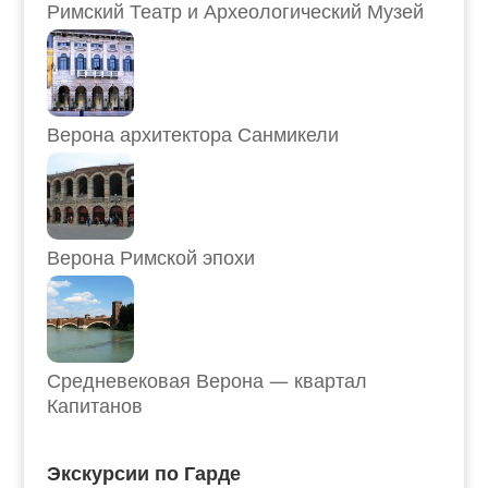
Римский Театр и Археологический Музей
Верона архитектора Санмикели
Верона Римской эпохи
Средневековая Верона — квартал
Капитанов
Экскурсии по Гарде