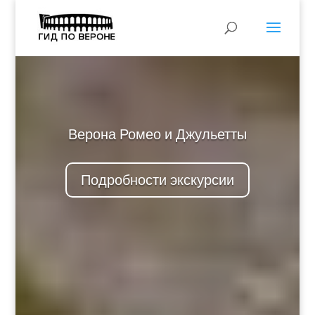
Верона Ромео и Джульетты
Подробности экскурсии